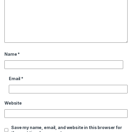
Name
*
Email
*
Website
Save my name, email, and website in this browser for