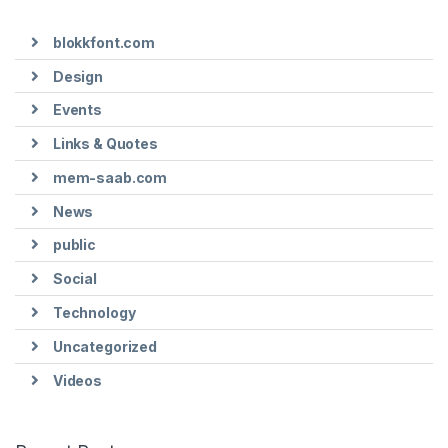
blokkfont.com
Design
Events
Links & Quotes
mem-saab.com
News
public
Social
Technology
Uncategorized
Videos